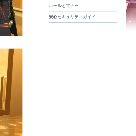
ルールとマナー
安心セキュリティガイド