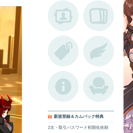
新規登録＆カムバック特典
2次・取引パスワード初期化依頼