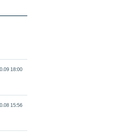
0.09 18:00
0.08 15:56