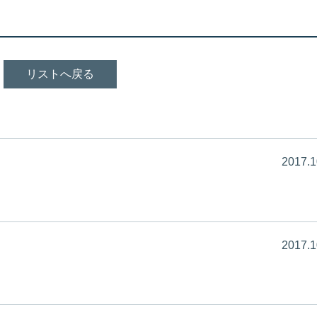
リストへ戻る
2017.1
2017.1