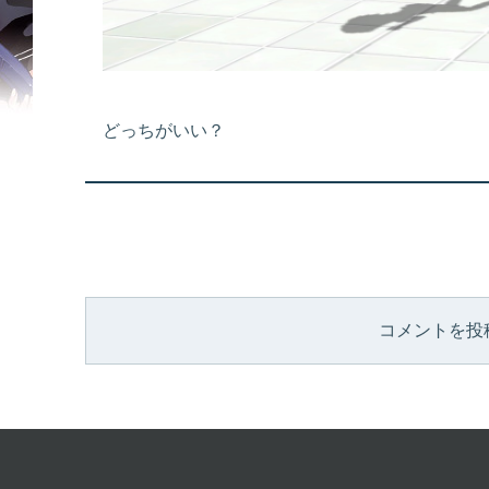
どっちがいい？
コメントを投