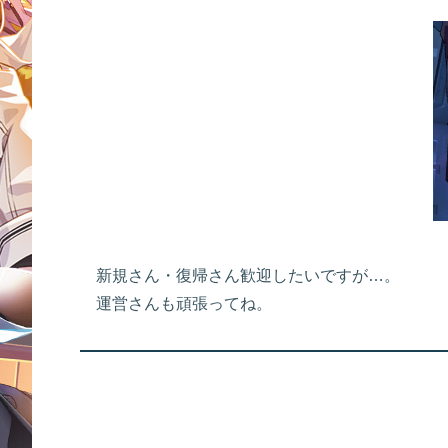
新規さん・復帰さん歓迎したいですが…。
運営さんも頑張ってね。