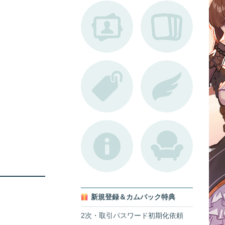
新規登録＆カムバック特典
2次・取引パスワード初期化依頼