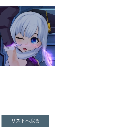
リストへ戻る