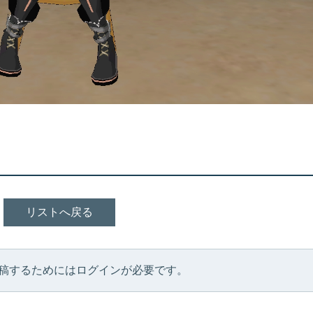
リストへ戻る
稿するためにはログインが必要です。