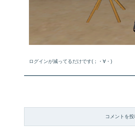
ログインが減ってるだけです(；・∀・)
コメントを投