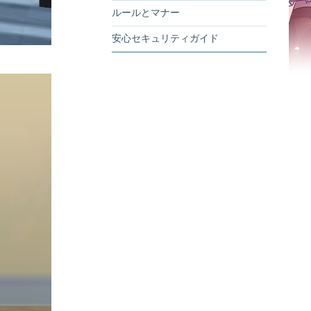
ルールとマナー
安心セキュリティガイド