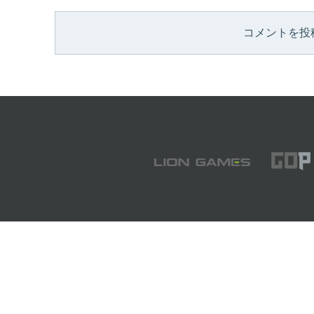
コメントを投