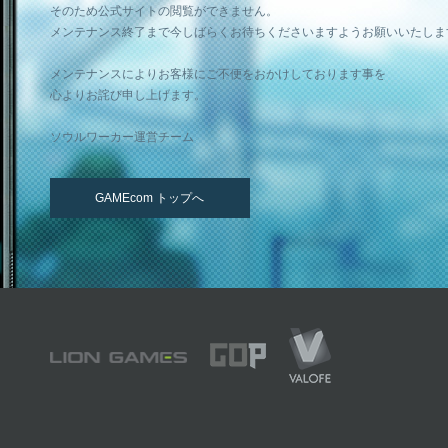
そのため公式サイトの閲覧ができません。
メンテナンス終了まで今しばらくお待ちくださいますようお願いいたしま
メンテナンスによりお客様にご不便をおかけしております事を
心よりお詫び申し上げます。
ソウルワーカー運営チーム
GAMEcom トップへ