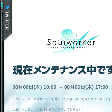
08月06日(木) 10:00 ～ 08月06日(木) 17:00
ソウルワーカー公式サイトにお越しいただき、誠にありがとうございます
現在、メンテナンスを行わせていただいております。