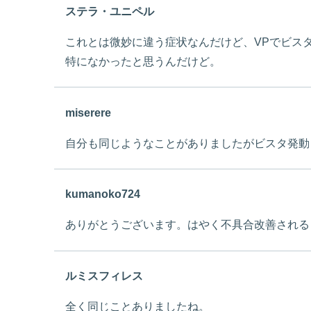
ステラ・ユニペル
これとは微妙に違う症状なんだけど、VPでビス
特になかったと思うんだけど。
miserere
自分も同じようなことがありましたがビスタ発動し
kumanoko724
ありがとうございます。はやく不具合改善される
ルミスフィレス
全く同じことありましたね。