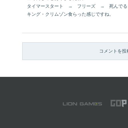
タイマースタート → フリーズ → 死んでる
キング・クリムゾン食らった感じですね。
コメントを投