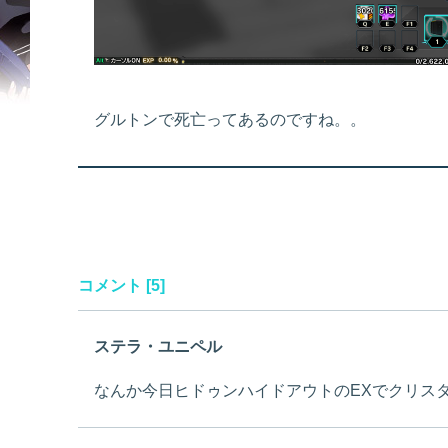
グルトンで死亡ってあるのですね。。
コメント [5]
ステラ・ユニペル
なんか今日ヒドゥンハイドアウトのEXでクリス