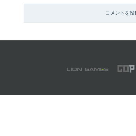
コメントを投