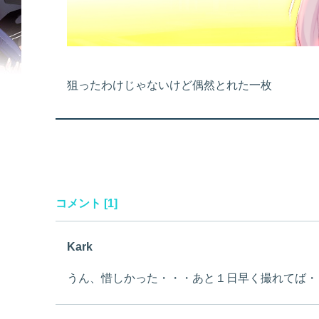
狙ったわけじゃないけど偶然とれた一枚
コメント [1]
Kark
うん、惜しかった・・・あと１日早く撮れてば・