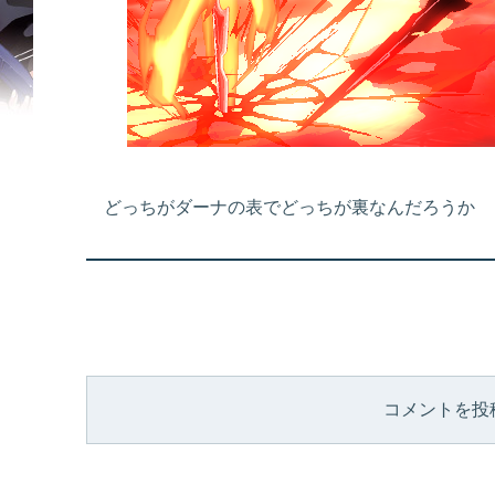
どっちがダーナの表でどっちが裏なんだろうか
コメントを投