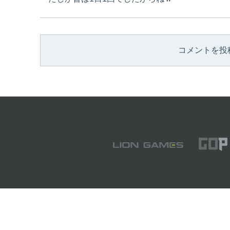
コメントを投