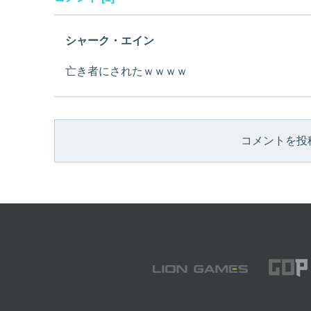
シャーク・エイン
亡き者にされたｗｗｗｗ
コメントを投