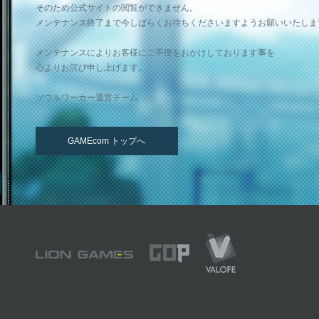
そのため公式サイトの閲覧ができません。
メンテナンス終了まで今しばらくお待ちくださいますようお願いいたしま
メンテナンスによりお客様にご不便をおかけしております事を
心よりお詫び申し上げます。
ソウルワーカー運営チーム
GAMEcom トップへ