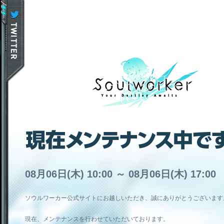
08月06日(木) 10:00 ～ 08月06日(木) 17:00
ソウルワーカー公式サイトにお越しいただき、誠にありがとうございます
現在、メンテナンスを行わせていただいております。