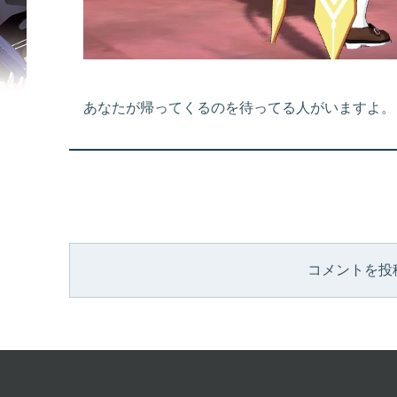
あなたが帰ってくるのを待ってる人がいますよ。
コメントを投