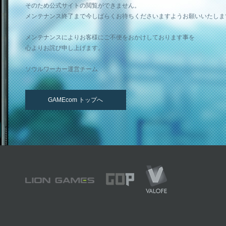
そのため公式サイトの閲覧ができません。
メンテナンス終了まで今しばらくお待ちくださいますようお願いいたしま
メンテナンスによりお客様にご不便をおかけしております事を
心よりお詫び申し上げます。
ソウルワーカー運営チーム
GAMEcom トップへ