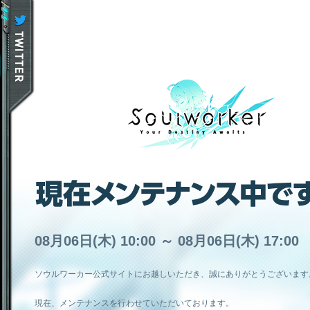
08月06日(木) 10:00 ～ 08月06日(木) 17:00
ソウルワーカー公式サイトにお越しいただき、誠にありがとうございます
現在、メンテナンスを行わせていただいております。