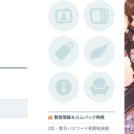
新規登録＆カムバック特典
2次・取引パスワード初期化依頼