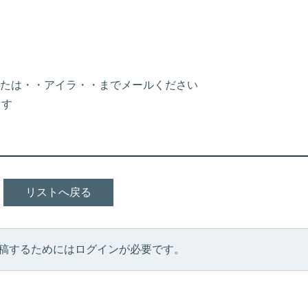
たは・・アイラ・・までメールください
ます
リストへ戻る
稿するためにはログインが必要です。