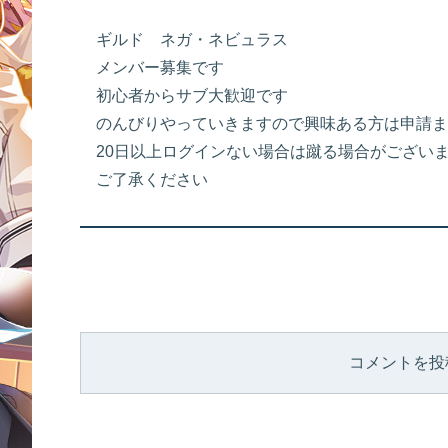
ギルド ネガ・ネビュラス
メンバー募集です
初心者からサブ大歓迎です
のんびりやっていきますので興味ある方は申請ま
20日以上ログインない場合は蹴る場合がござい
ご了承ください
コメントを投