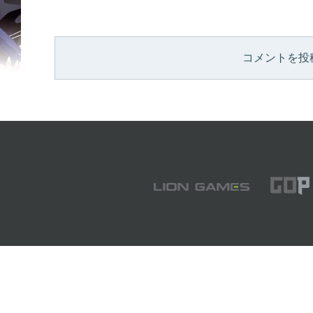
コメントを投