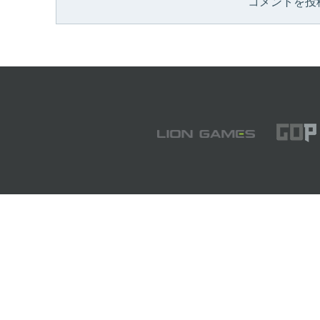
コメントを投