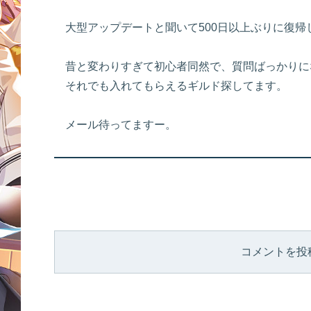
大型アップデートと聞いて500日以上ぶりに復帰
昔と変わりすぎて初心者同然で、質問ばっかりに
それでも入れてもらえるギルド探してます。
メール待ってますー。
コメントを投