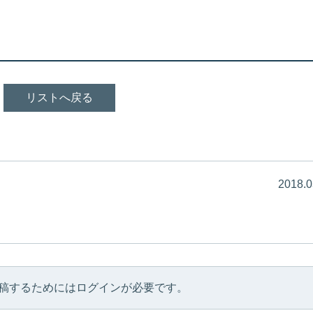
リストへ戻る
2018.0
稿するためにはログインが必要です。