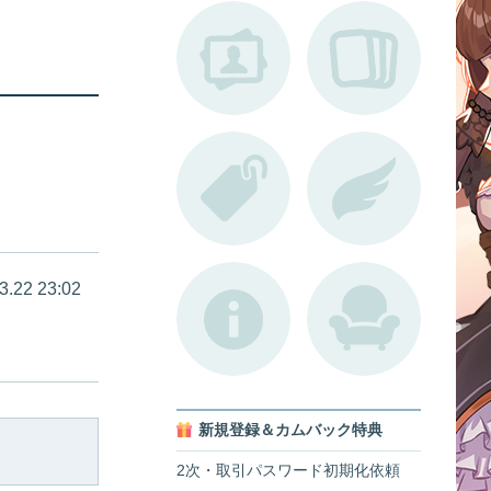
3.22 23:02
新規登録＆カムバック特典
2次・取引パスワード初期化依頼