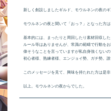
新しく創設しましたギルド、モウルネンの夜のギル
モウルネンの夜と聞いて「おっ？」となった方は
基本的には、まったりと周回したり素材回収した
ルール等はありませんが、常識の範疇で行動をお
偉そうなことを言っていますが私自身強くないの
初心者様、熟練者様、エンジョイ勢、ガチ勢。誰
このメッセージを見て、興味を持たれた方は是非、
以上。モウルネンの夜からでした。