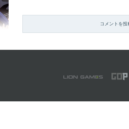
コメントを投