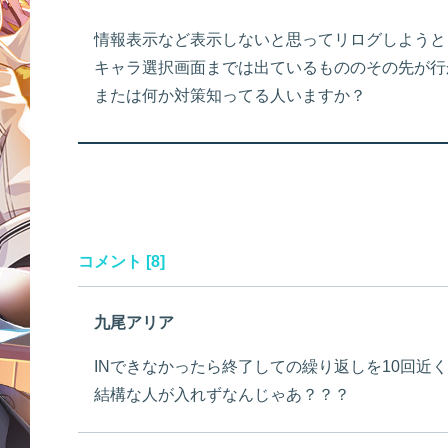
情報表示など表示しないと思ってリログしようと
キャラ選択画面までは出ているもののその先が行
または何か対策知ってる人いますか？
コメント [8]
九尾アリア
INできなかったら終了しての繰り返しを10回近
結構な人が入れずなんじゃあ？？？