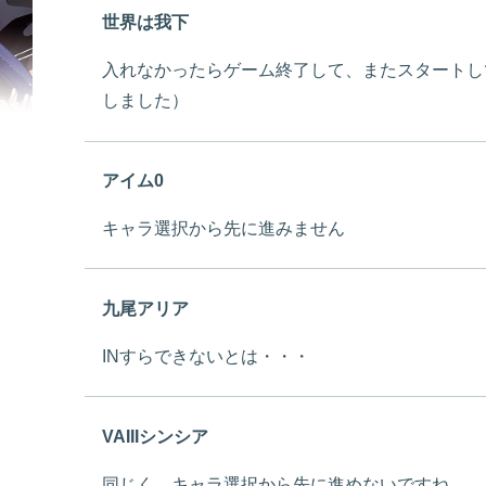
世界は我下
入れなかったらゲーム終了して、またスタートし
しました）
アイム0
キャラ選択から先に進みません
九尾アリア
INすらできないとは・・・
VAIIIシンシア
同じく、キャラ選択から先に進めないですね。