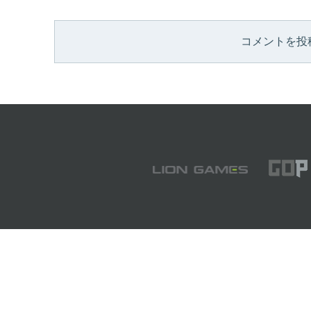
コメントを投