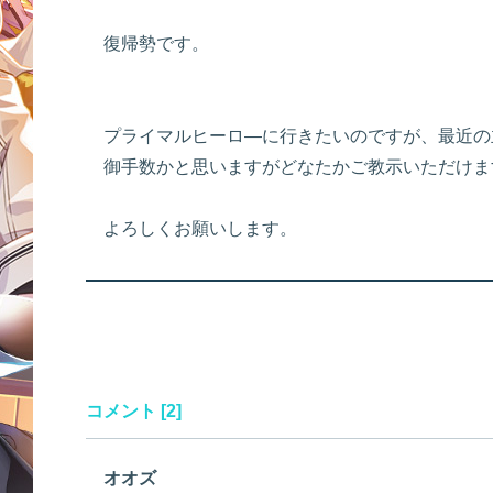
復帰勢です。
プライマルヒーロ―に行きたいのですが、最近の
御手数かと思いますがどなたかご教示いただけま
よろしくお願いします。
コメント [2]
オオズ