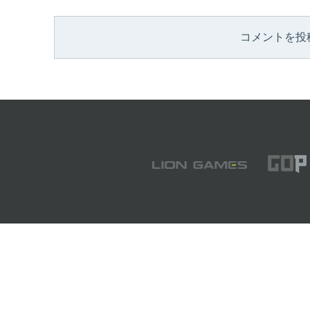
コメントを投