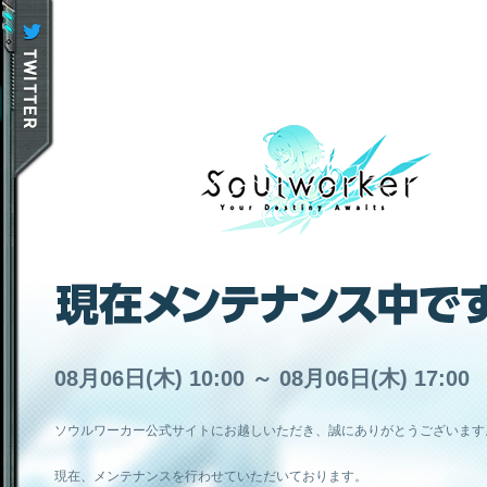
08月06日(木) 10:00 ～ 08月06日(木) 17:00
ソウルワーカー公式サイトにお越しいただき、誠にありがとうございます
現在、メンテナンスを行わせていただいております。