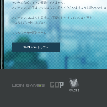
そのため公式サイトの閲覧ができません。
メンテナンス終了まで今しばらくお待ちくださいますようお願いいたしま
メンテナンスによりお客様にご不便をおかけしております事を
心よりお詫び申し上げます。
ソウルワーカー運営チーム
GAMEcom トップへ