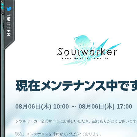
08月06日(木) 10:00 ～ 08月06日(木) 17:00
ソウルワーカー公式サイトにお越しいただき、誠にありがとうございます
現在、メンテナンスを行わせていただいております。