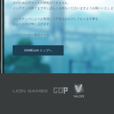
そのため公式サイトの閲覧ができません。
メンテナンス終了まで今しばらくお待ちくださいますようお願いいたしま
メンテナンスによりお客様にご不便をおかけしております事を
心よりお詫び申し上げます。
ソウルワーカー運営チーム
GAMEcom トップへ