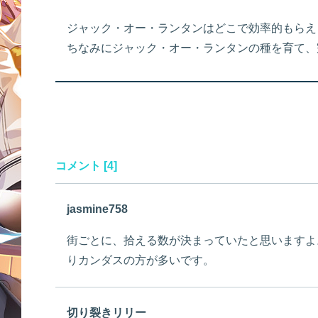
ジャック・オー・ランタンはどこで効率的もらえ
ちなみにジャック・オー・ランタンの種を育て、
コメント [4]
jasmine758
街ごとに、拾える数が決まっていたと思いますよ
りカンダスの方が多いです。
切り裂きリリー