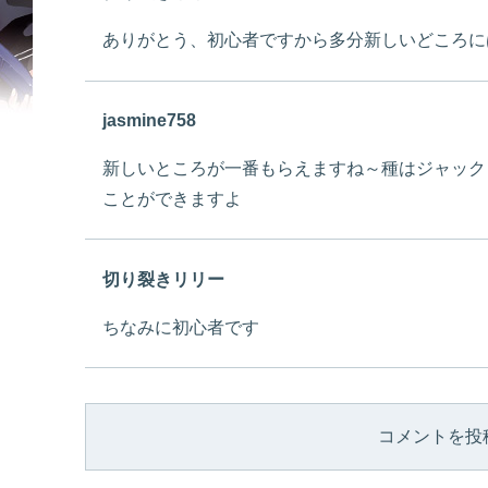
ありがとう、初心者ですから多分新しいどころに
jasmine758
新しいところが一番もらえますね～種はジャック
ことができますよ
切り裂きリリー
ちなみに初心者です
コメントを投