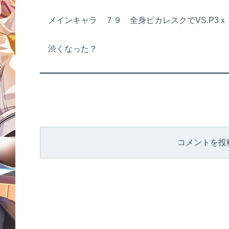
メインキャラ ７９ 全身ピカレスクでVS.P3
渋くなった？
コメントを投