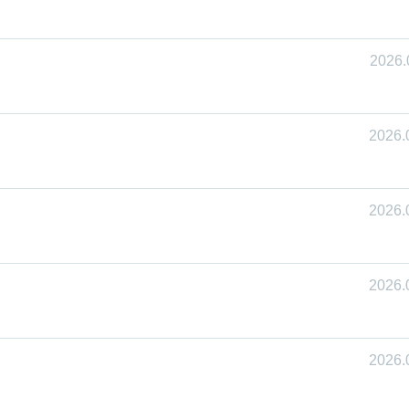
2026.
2026.
2026.
2026.
2026.