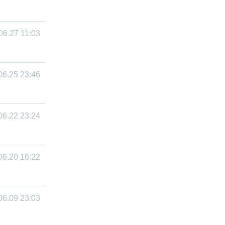
06.27 11:03
06.25 23:46
06.22 23:24
06.20 16:22
06.09 23:03