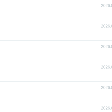
2026.
2026.
2026.
2026.
2026.
2026.