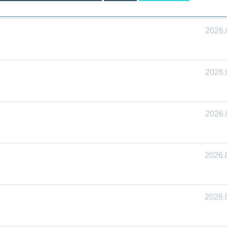
2026.
2026.
2026.
2026.
2026.