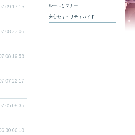
ルールとマナー
07.09 17:15
安心セキュリティガイド
07.08 23:06
07.08 19:53
07.07 22:17
07.05 09:35
06.30 06:18