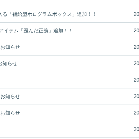
入る「補給型ホログラムボックス」追加！！
20
 アイテム「歪んだ正義」追加！！
20
容のお知らせ
20
のお知らせ
20
！
20
容のお知らせ
20
容のお知らせ
20
て
20