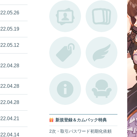
22.05.26
22.05.19
22.05.12
22.04.28
22.04.28
22.04.28
22.04.21
新規登録＆カムバック特典
2次・取引パスワード初期化依頼
22.04.14