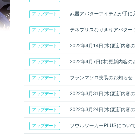
武器アバターアイテムが手に
アップデート
テネブリスなりきりアバター
アップデート
2022年4月14日(木)更新内
アップデート
2022年4月7日(木)更新内容
アップデート
フランマソロ実装のお知らせ
アップデート
2022年3月31日(木)更新内
アップデート
2022年3月24日(木)更新内
アップデート
ソウルワーカーPLUSについ
アップデート