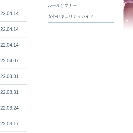
ルールとマナー
22.04.14
安心セキュリティガイド
22.04.14
22.04.14
22.04.07
22.03.31
22.03.31
22.03.24
22.03.17