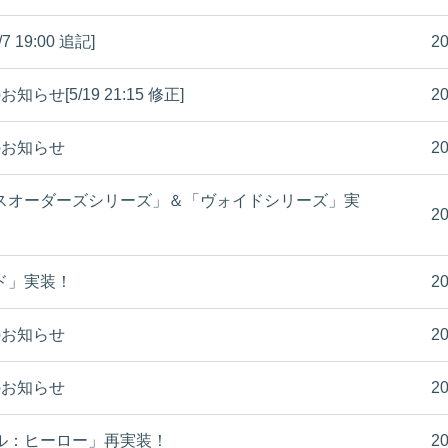
19:00 追記]
20
知らせ[5/19 21:15 修正]
20
容のお知らせ
20
スオーダーズシリーズ」＆「ヴォイドシリーズ」実
20
ド」実装！
20
容のお知らせ
20
容のお知らせ
20
ル：ヒーロー」再実装！
20