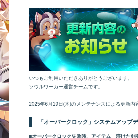
いつもご利用いただきありがとうございます。
ソウルワーカー運営チームです。
2025年6月19日(木)のメンテナンスによる更新
「オーバークロック」システムアップデ
■オーバークロック失敗時、アイテム「溶けた剣