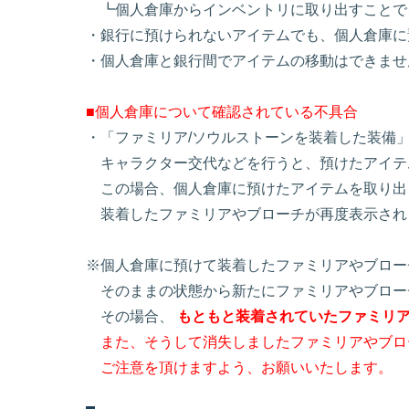
┗個人倉庫からインベントリに取り出すことで
・銀行に預けられないアイテムでも、個人倉庫に
・個人倉庫と銀行間でアイテムの移動はできませ
■個人倉庫について確認されている不具合
・「ファミリア/ソウルストーンを装着した装備
キャラクター交代などを行うと、預けたアイテ
この場合、個人倉庫に預けたアイテムを取り出
装着したファミリアやブローチが再度表示され
※個人倉庫に預けて装着したファミリアやブロー
そのままの状態から新たにファミリアやブロー
その場合、
もともと装着されていたファミリ
また、そうして消失しましたファミリアやブロ
ご注意を頂けますよう、お願いいたします。