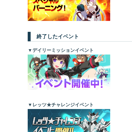
終了したイベント
▼デイリーミッションイベント
▼レッツ★チャレンジイベント