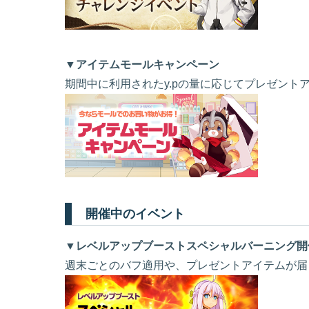
▼アイテムモールキャンペーン
期間中に利用されたy.pの量に応じてプレゼン
開催中のイベント
▼レベルアップブーストスペシャルバーニング開
週末ごとのバフ適用や、プレゼントアイテムが届