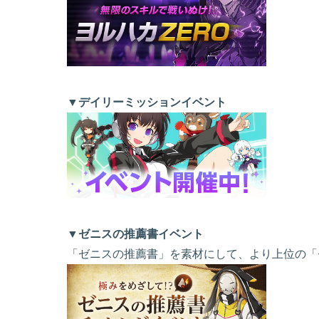
▼デイリーミッションイベント
▼ゼニスの推薦書イベント
「ゼニスの推薦書」を素材にして、より上位の「