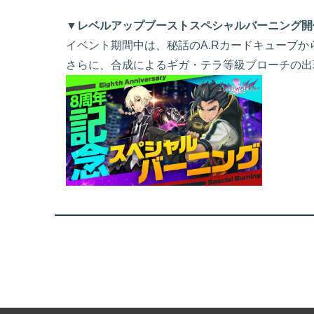
▼レベルアップブーストスペシャルバーニング開
イベント期間中は、秘話のA.Rカードキューブか
さらに、合成によるギガ・テラ等級ブローチの出