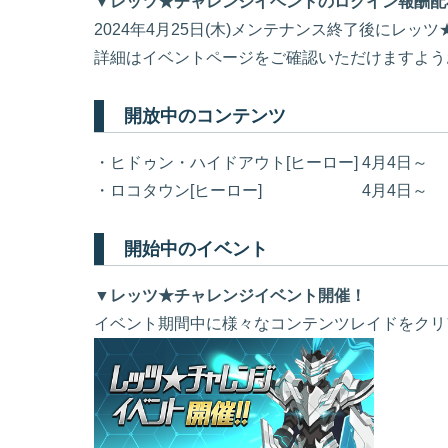
▼レッツ★チャレンジイベントのログイン報酬配
2024年4月25日(木)メンテナンス終了後にレ
詳細はイベントページをご確認いただけますよう
開放中のコンテンツ
・ヒドゥン・ハイドアウト[ヒーロー] 4月4日～
・ロコタウン[ヒーロー] 4月4日～
開始中のイベント
▼レッツ★チャレンジイベント開催！
イベント期間中に様々なコンテンツレイドをクリ