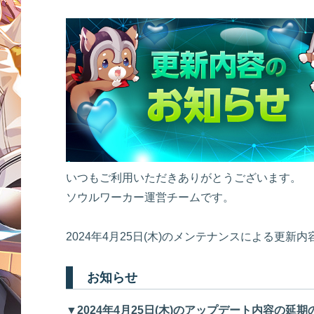
いつもご利用いただきありがとうございます。
ソウルワーカー運営チームです。
2024年4月25日(木)のメンテナンスによる更新
お知らせ
▼2024年4月25日(木)のアップデート内容の延