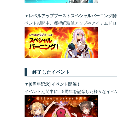
▼レベルアップブーストスペシャルバーニング開
ベント期間中、獲得経験値アップやアイテムドロ
終了したイベント
▼[8周年記念] イベント開催！
イベント期間中に、8周年を記念した様々なイベ