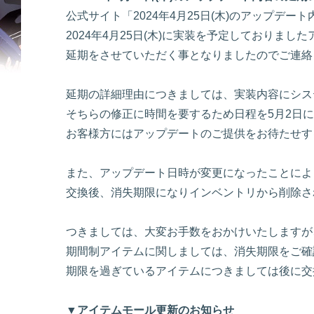
公式サイト「2024年4月25日(木)のアップ
2024年4月25日(木)に実装を予定しておりまし
延期をさせていただく事となりましたのでご連絡
延期の詳細理由につきましては、実装内容にシス
そちらの修正に時間を要するため日程を5月2日
お客様方にはアップデートのご提供をお待たせす
また、アップデート日時が変更になったことにより
交換後、消失期限になりインベントリから削除さ
つきましては、大変お手数をおかけいたしますが
期間制アイテムに関しましては、消失期限をご確
期限を過ぎているアイテムにつきましては後に交
▼アイテムモール更新のお知らせ