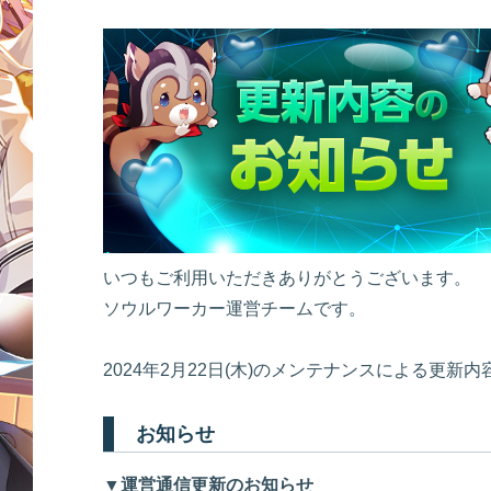
いつもご利用いただきありがとうございます。
ソウルワーカー運営チームです。
2024年2月22日(木)のメンテナンスによる更新
お知らせ
▼運営通信更新のお知らせ