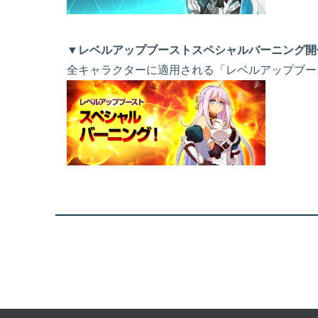
▼レベルアップブーストスペシャルバーニング開
全キャラクターに適用される「レベルアップブー