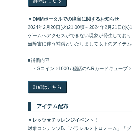
詳細はこちら
▼DMMポータルでの障害に関するお知らせ
2024年2月20日(火)21:00頃～2024年2月21日
ゲームへアクセスができない現象が発生しており
当障害に伴う補償といたしまして以下のアイテム
■補償内容
・Sコイン ×1000 / 秘話のA.Rカードキューブ ×1
詳細はこちら
アイテム配布
▼レッツ★チャレンジイベント！
対象コンテンツB.「パラレルメトロノーム」「