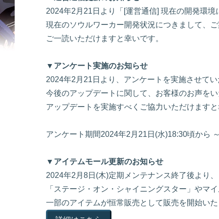
2024年2月21日より「[運営通信] 現在の開
現在のソウルワーカー開発状況につきまして、ご
ご一読いただけますと幸いです。
▼アンケート実施のお知らせ
2024年2月21日より、アンケートを実施させて
今後のアップデートに関して、お客様のお声をい
アップデートを実施すべくご協力いただけますと
アンケート期間2024年2月21日(水)18:30頃から ～ 
▼アイテムモール更新のお知らせ
2024年2月8日(木)定期メンテナンス終了後よ
「ステージ・オン・シャイニングスター」やマイ
一部のアイテムが恒常販売として販売を開始いた