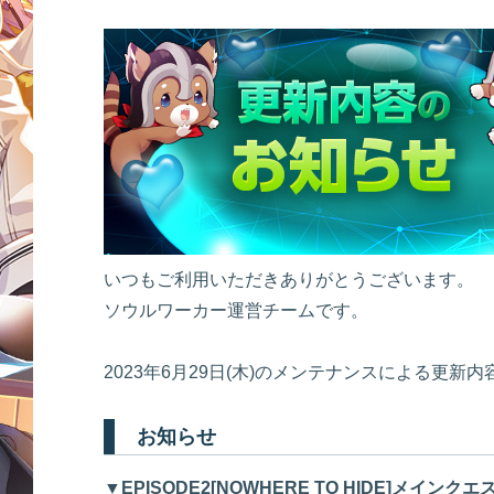
いつもご利用いただきありがとうございます。
ソウルワーカー運営チームです。
2023年6月29日(木)のメンテナンスによる更新
お知らせ
▼EPISODE2[NOWHERE TO HIDE]メイン