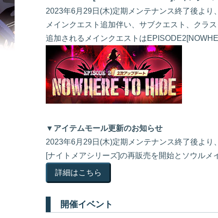
2023年6月29日(木)定期メンテナンス終了後よ
メインクエスト追加伴い、サブクエスト、クラス
追加されるメインクエストはEPISODE2[NOWH
▼アイテムモール更新のお知らせ
2023年6月29日(木)定期メンテナンス終了後
[ナイトメアシリーズ]の再販売を開始とソウルメ
詳細はこちら
開催イベント