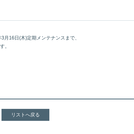
23年3月16日(木)定期メンテナンスまで、
す。
リストへ戻る