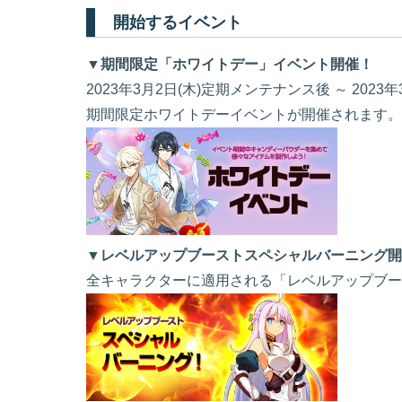
開始するイベント
▼期間限定「ホワイトデー」イベント開催！
2023年3月2日(木)定期メンテナンス後 ～ 202
期間限定ホワイトデーイベントが開催されます。
▼レベルアップブーストスペシャルバーニング開
全キャラクターに適用される「レベルアップブー