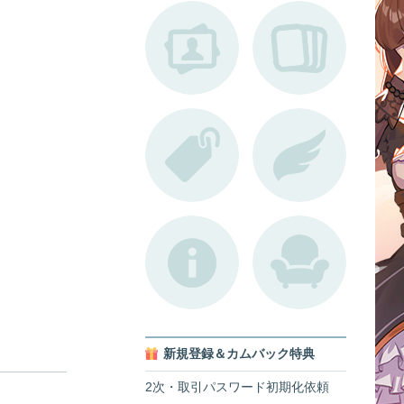
新規登録＆カムバック特典
2次・取引パスワード初期化依頼