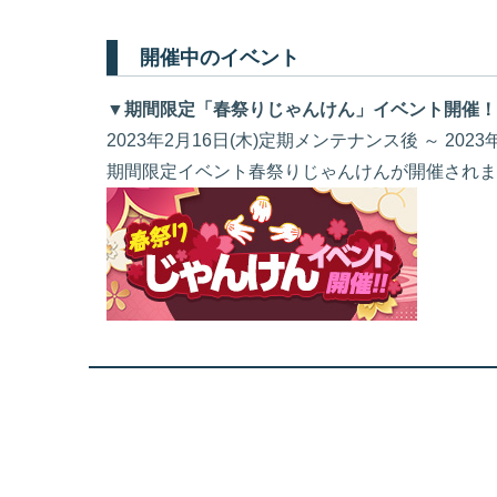
開催中のイベント
▼期間限定「春祭りじゃんけん」イベント開催！
2023年2月16日(木)定期メンテナンス後 ～ 20
期間限定イベント春祭りじゃんけんが開催されま