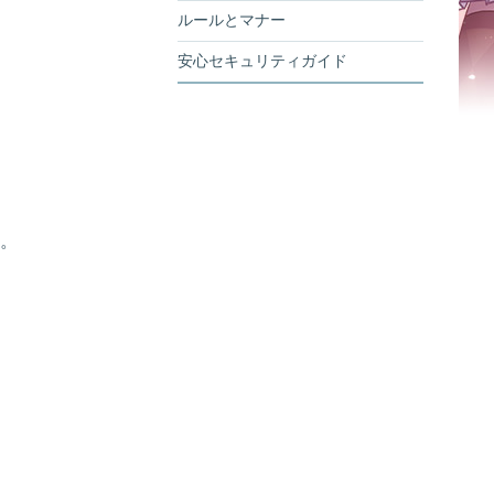
ルールとマナー
安心セキュリティガイド
す。