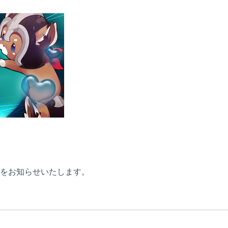
内容をお知らせいたします。