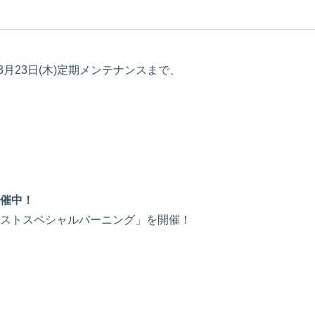
3年3月23日(木)定期メンテナンスまで、
催中！
ストスペシャルバーニング」を開催！