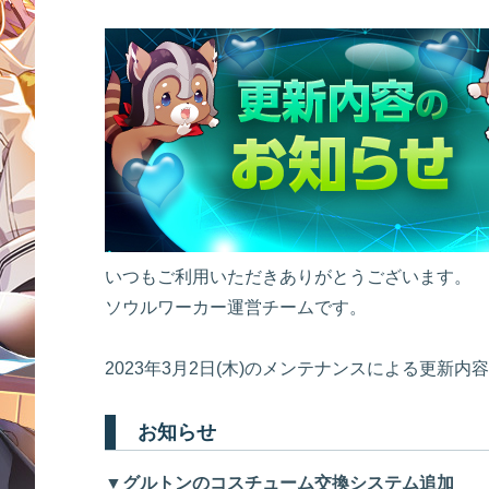
いつもご利用いただきありがとうございます。
ソウルワーカー運営チームです。
2023年3月2日(木)のメンテナンスによる更新
お知らせ
▼グルトンのコスチューム交換システム追加