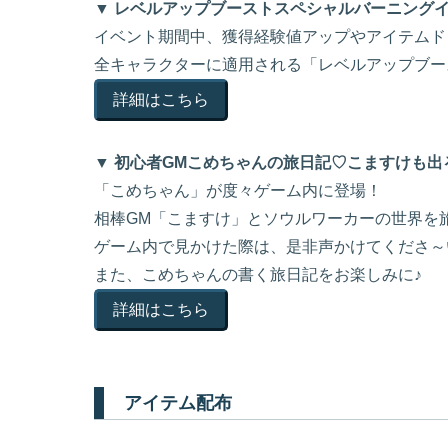
▼ レベルアップブーストスペシャルバーニング
イベント期間中、獲得経験値アップやアイテムド
全キャラクターに適用される「レベルアップブー
詳細はこちら
▼ 初心者GMこめちゃんの旅日記♡こますけも出
「こめちゃん」が度々ゲーム内に登場！
相棒GM「こますけ」とソウルワーカーの世界を
ゲーム内で見かけた際は、是非声かけてくださ～
また、こめちゃんの書く旅日記をお楽しみに♪
詳細はこちら
アイテム配布