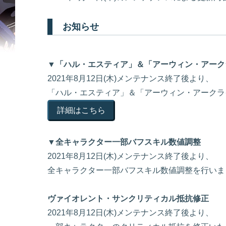
お知らせ
▼「ハル・エスティア」＆「アーウィン・アーク
2021年8月12日(木)メンテナンス終了後より、
「ハル・エスティア」＆「アーウィン・アークラ
詳細はこちら
▼全キャラクター一部バフスキル数値調整
2021年8月12日(木)メンテナンス終了後より、
全キャラクター一部バフスキル数値調整を行いま
ヴァイオレント・サンクリティカル抵抗修正
2021年8月12日(木)メンテナンス終了後より、