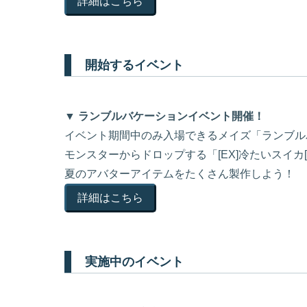
詳細はこちら
開始するイベント
▼ ランブルバケーションイベント開催！
イベント期間中のみ入場できるメイズ「ランブル
モンスターからドロップする「[EX]冷たいスイカ[2
夏のアバターアイテムをたくさん製作しよう！
詳細はこちら
実施中のイベント