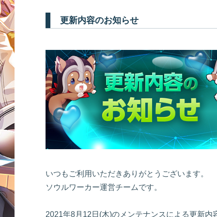
更新内容のお知らせ
いつもご利用いただきありがとうございます。
ソウルワーカー運営チームです。
2021年8月12日(木)のメンテナンスによる更新