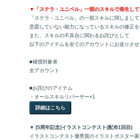
▼「ステラ・ユニベル」一部のスキルで発生して
「ステラ・ユニベル」の一部スキルに関しまして
意図していない能力になっているスキルの修正を
また、スキルの不具合に関わるお詫びとして
以下のアイテムを全てのアカウントにお送りさせ
■補償対象者
全アカウント
■お詫びのアイテム
・オールスキルリバーサー×1
詳細はこちら
▼ [5周年記念]イラストコンテスト(配布1回目)
イラストコンテスト優秀賞のイラストポスター家