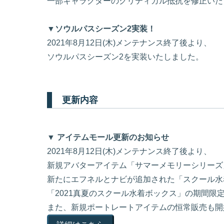
一部キャラクターのクリティカル抵抗を修正いた
▼ソウルパスシーズン2実装！
2021年8月12日(木)メンテナンス終了後より、
ソウルパスシーズン2を実装いたしました。
更新内容
▼ アイテムモール更新のお知らせ
2021年8月12日(木)メンテナンス終了後より、
新規アバターアイテム「サマーメモリーシリーズ
新たにエフネルとナビが追加された「スクール水
「2021真夏のスクール水着ボックス」の期間限
また、新規ポートレートアイテムの恒常販売も開