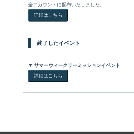
全アカウントに配布いたしました。
詳細はこちら
終了したイベント
▼ サマーウィークリーミッションイベント
詳細はこちら