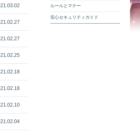
21.03.02
ルールとマナー
安心セキュリティガイド
21.02.27
21.02.27
21.02.25
21.02.18
21.02.18
21.02.10
21.02.04