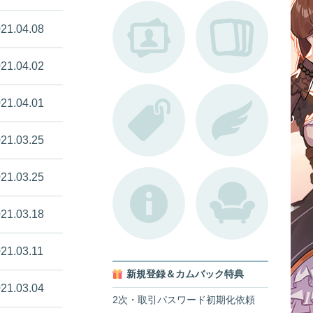
21.04.08
21.04.02
21.04.01
21.03.25
21.03.25
21.03.18
21.03.11
新規登録＆カムバック特典
21.03.04
2次・取引パスワード初期化依頼