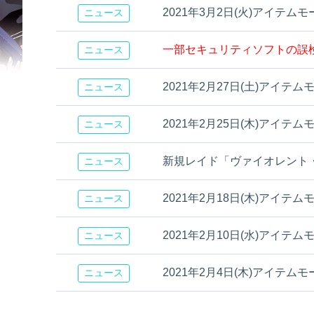
2021年3月2日(火)アイテ
ニュース
一部セキュリティソフトの誤
ニュース
2021年2月27日(土)アイテ
ニュース
2021年2月25日(木)アイテ
ニュース
新規レイド「ヴァイオレント
ニュース
2021年2月18日(木)アイテ
ニュース
2021年2月10日(水)アイテ
ニュース
2021年2月4日(木)アイテ
ニュース