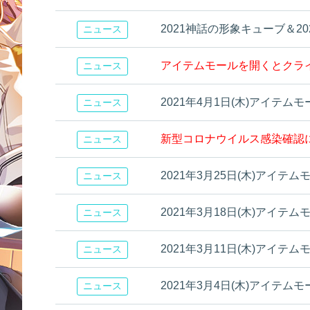
2021神話の形象キューブ＆
ニュース
アイテムモールを開くとクライアン
ニュース
2021年4月1日(木)アイテ
ニュース
新型コロナウイルス感染確認
ニュース
2021年3月25日(木)アイテ
ニュース
2021年3月18日(木)アイテ
ニュース
2021年3月11日(木)アイテ
ニュース
2021年3月4日(木)アイテ
ニュース