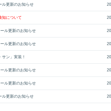
ムモール更新のお知らせ
20
検知について
20
ムモール更新のお知らせ
20
ムモール更新のお知らせ
20
・サン」実装！
20
ムモール更新のお知らせ
20
ムモール更新のお知らせ
20
ムモール更新のお知らせ
20