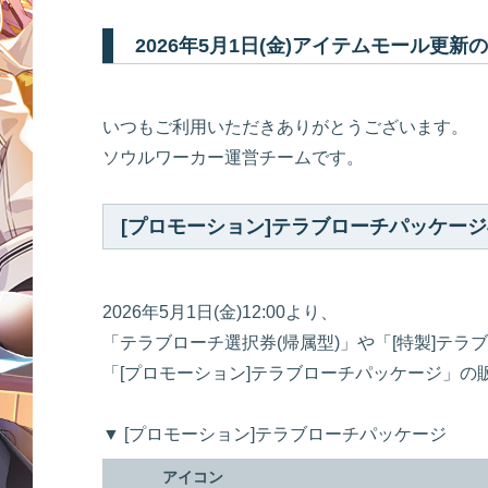
2026年5月1日(金)アイテムモール更新
いつもご利用いただきありがとうございます。
ソウルワーカー運営チームです。
[プロモーション]テラブローチパッケー
2026年5月1日(金)12:00より、
「テラブローチ選択券(帰属型)」や「[特製]テラ
「[プロモーション]テラブローチパッケージ」の
▼ [プロモーション]テラブローチパッケージ
アイコン