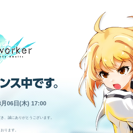
8月06日(木) 17:00
だき、誠にありがとうございます。
ております。