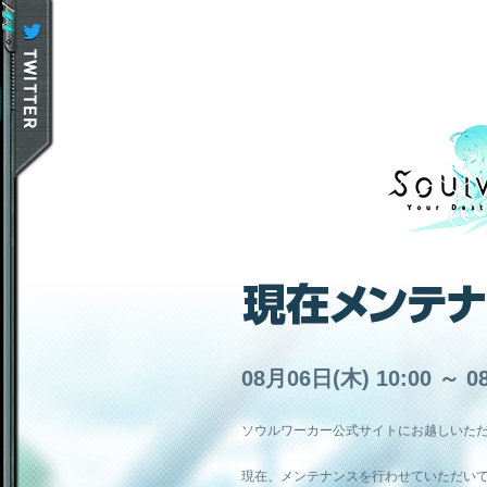
08月06日(木) 10:00 ～ 0
ソウルワーカー公式サイトにお越しいた
現在、メンテナンスを行わせていただい