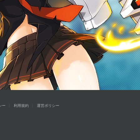
シー
利用規約
運営ポリシー