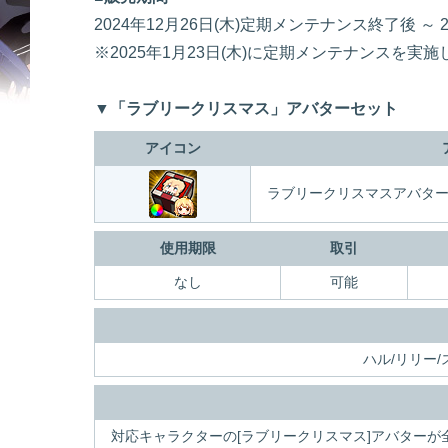
2024年12月26日(木)定期メンテナンス終了後 ～ 20
※2025年1月23日(木)に定期メンテナンスを実施
▼「ラブリークリスマス」アバターセット
アイコン
ラブリークリスマスアバタ
使用期限
取引
なし
可能
ハル/リリー/
対応キャラクターの[ラブリークリスマス]アバター