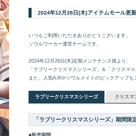
2024年12月26日(木)アイテムモール
いつもご利用いただきありがとうございます。
ソウルワーカー運営チームです。
2024年12月26日(木)定期メンテナンス後より、
「ラブリークリスマスシリーズ」＆「クリスマス
また、人気A.Rやソウルメイトのピックアップも
ラブリークリスマスシリーズ
クリスマ
「ラブリークリスマスシリーズ」期間限
■販売期間