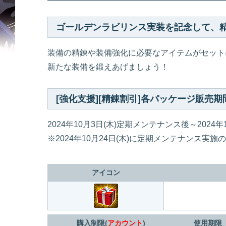
ゴールデンラビリンス実装を記念して、
装備の精錬や装備強化に必要なアイテムがセット
新たな装備を鍛えあげましょう！
[強化支援][精錬割引]各パッケージ販売期
2024年10月3日(木)定期メンテナンス後～2024年10
※2024年10月24日(木)に定期メンテナンス
アイコン
購入制限(
アカウント
)
使用期限