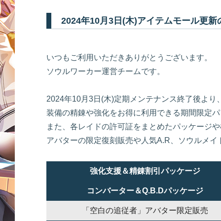
2024年10月3日(木)アイテムモール更
いつもご利用いただきありがとうございます。
ソウルワーカー運営チームです。
2024年10月3日(木)定期メンテナンス終了後より
装備の精錬や強化をお得に利用できる期間限定パ
また、各レイドの許可証をまとめたパッケージや
アバターの限定復刻販売や人気A.R、ソウルメ
強化支援＆精錬割引パッケージ
コンバーター＆Q.B.Dパッケージ
「空白の追従者」アバター限定販売