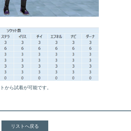
トから試着が可能です。
リストへ戻る