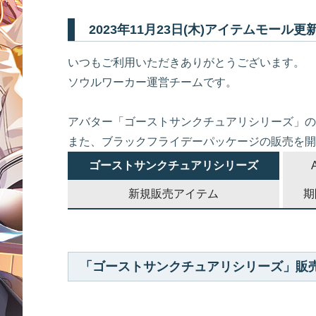
2023年11月23日(木)アイテムモール
いつもご利用いただきありがとうございます。
ソウルワーカー運営チームです。
アバター「ゴーストサンクチュアリシリーズ」の
また、ブラックフライデーパッケージの販売を開
ゴーストサンクチュアリシリーズ
新規販売アイテム
期
「ゴーストサンクチュアリシリーズ」販