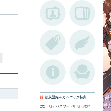
新規登録＆カムバック特典
2次・取引パスワード初期化依頼