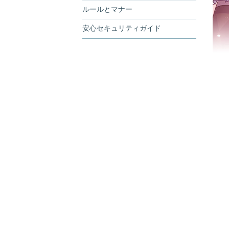
ルールとマナー
安心セキュリティガイド