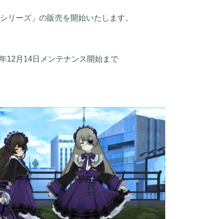
シリーズ」の販売を開始いたします。
023年12月14日メンテナンス開始まで