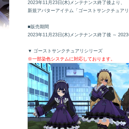
2023年11月23日(木)メンテナンス終了後より、
新規アバターアイテム「ゴーストサンクチュアリ
■販売期間
2023年11月23日(木)メンテナンス終了後 ～ 2
▼ ゴーストサンクチュアリシリーズ
※一部染色システムに対応しております。