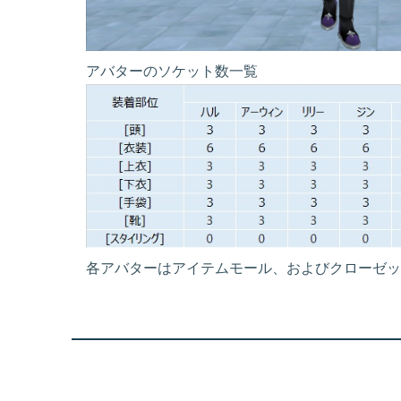
アバターのソケット数一覧
各アバターはアイテムモール、およびクローゼッ