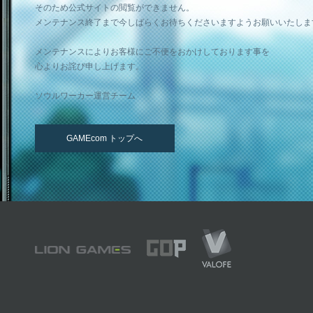
そのため公式サイトの閲覧ができません。
メンテナンス終了まで今しばらくお待ちくださいますようお願いいたしま
メンテナンスによりお客様にご不便をおかけしております事を
心よりお詫び申し上げます。
ソウルワーカー運営チーム
GAMEcom トップへ