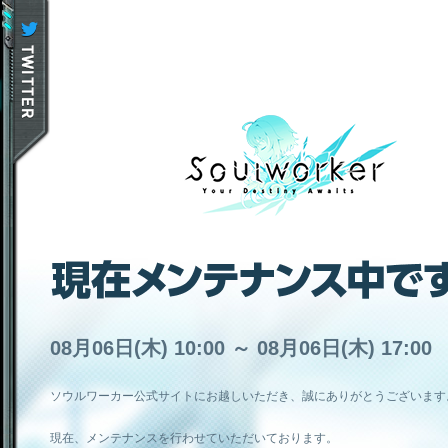
08月06日(木) 10:00 ～ 08月06日(木) 17:00
ソウルワーカー公式サイトにお越しいただき、誠にありがとうございます
現在、メンテナンスを行わせていただいております。