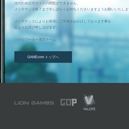
そのため公式サイトの閲覧ができません。
メンテナンス終了まで今しばらくお待ちくださいますようお願いいたしま
メンテナンスによりお客様にご不便をおかけしております事を
心よりお詫び申し上げます。
ソウルワーカー運営チーム
GAMEcom トップへ