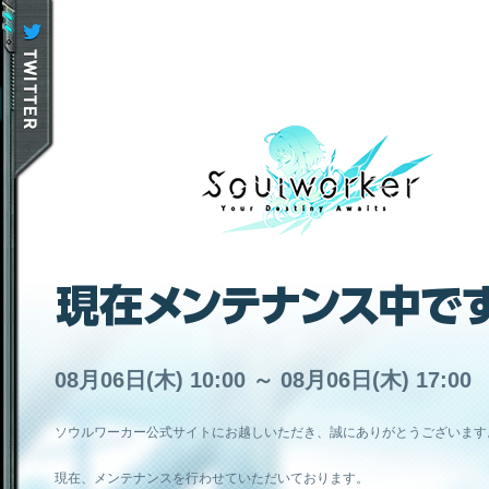
08月06日(木) 10:00 ～ 08月06日(木) 17:00
ソウルワーカー公式サイトにお越しいただき、誠にありがとうございます
現在、メンテナンスを行わせていただいております。