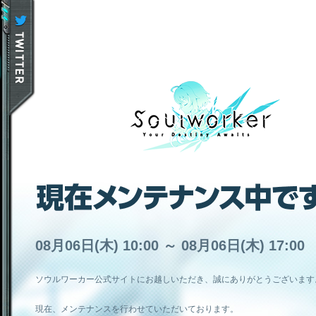
08月06日(木) 10:00 ～ 08月06日(木) 17:00
ソウルワーカー公式サイトにお越しいただき、誠にありがとうございます
現在、メンテナンスを行わせていただいております。