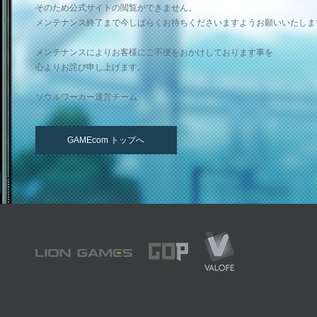
そのため公式サイトの閲覧ができません。
メンテナンス終了まで今しばらくお待ちくださいますようお願いいたしま
メンテナンスによりお客様にご不便をおかけしております事を
心よりお詫び申し上げます。
ソウルワーカー運営チーム
GAMEcom トップへ