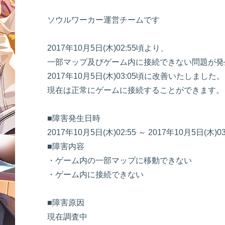
ソウルワーカー運営チームです
2017年10月5日(木)02:55頃より、
一部マップ及びゲーム内に接続できない問題が発
2017年10月5日(木)03:05頃に改善いたしました。
現在は正常にゲームに接続することができます。
■障害発生日時
2017年10月5日(木)02:55 ～ 2017年10月5日(木)
■障害内容
・ゲーム内の一部マップに移動できない
・ゲーム内に接続できない
■障害原因
現在調査中