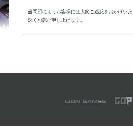
当問題によりお客様には大変ご迷惑をおかけいた
深くお詫び申し上げます。