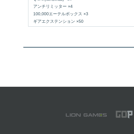
アンチリミッター ×4
100,000エーテルボックス ×3
ギアエクステンション ×50