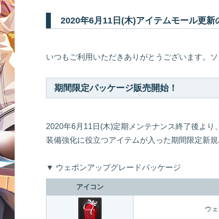
2020年6月11日(木)アイテムモール更
いつもご利用いただきありがとうございます。ソ
期間限定パッケージ販売開始！
2020年6月11日(木)定期メンテナンス終了後より
装備強化に役立つアイテムが入った期間限定新規
▼ ウェポンアップグレードパッケージ
アイコン
ウェ