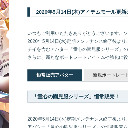
2020年5月14日(木)アイテムモール更
いつもご利用いただきありがとうございます。ソ
2020年5月14日(木)定期メンテナンス終了後より
チイを含むアバター「童心の園児服シリーズ」の
さらに、新たなポートレートアイテムや強化に役
恒常販売アバター
新規ポートレー
「童心の園児服シリーズ」恒常販売！
2020年5月14日(木)定期メンテナンス終了後より
アバター「童心の園児服シリーズ」の恒常販売を