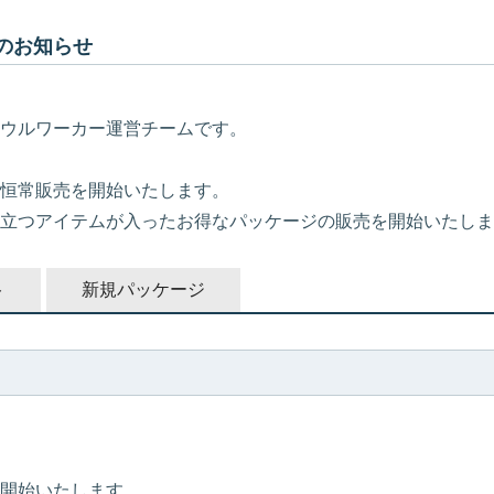
新のお知らせ
ウルワーカー運営チームです。
、
恒常販売を開始いたします。
立つアイテムが入ったお得なパッケージの販売を開始いたしま
ト
新規パッケージ
、
開始いたします。