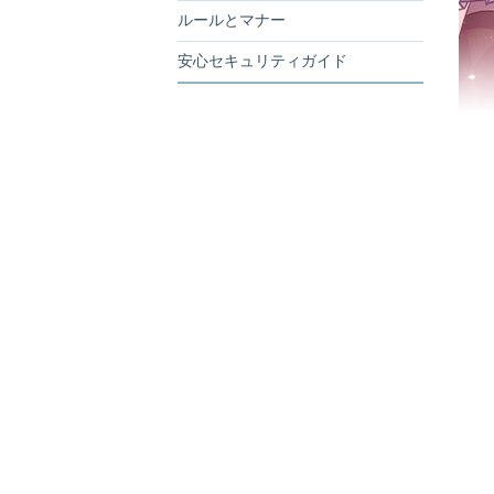
ルールとマナー
安心セキュリティガイド