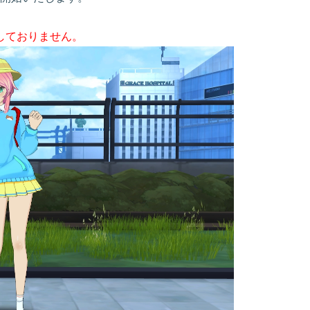
しておりません。