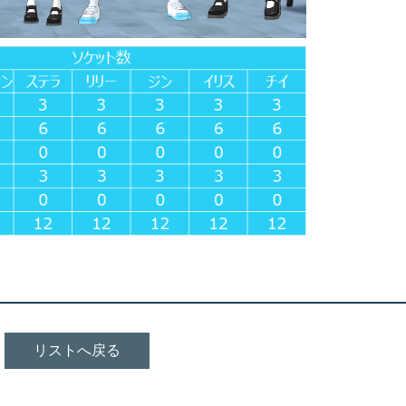
リストへ戻る