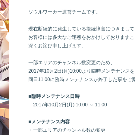
ソウルワーカー運営チームです。
現在断続的に発生している接続障害につきまして
お客様には多大なご迷惑をおかけしておりますこ
深くお詫び申し上げます。
一部エリアのチャンネル数変更のため、
2017年10月2日(月)10:00より臨時メンテナ
同日11:00に臨時メンテナンスが終了した事をご
■臨時メンテナンス日時
2017年10月2日(月) 10:00 ～ 11:00
■メンテナンス内容
・一部エリアのチャンネル数の変更