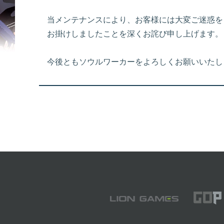
当メンテナンスにより、お客様には大変ご迷惑を
お掛けしましたことを深くお詫び申し上げます。
今後ともソウルワーカーをよろしくお願いいたし