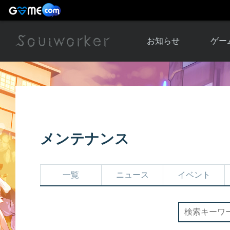
お知らせ
ゲー
お知らせ一覧
ソウル
ニュース
イベント
世界
アップデート
キャラ
メンテナンス
運営通信
メンテナンス
ム
アップ
一覧
ニュース
イベント