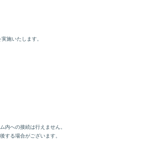
ンスを実施いたします。
ム内への接続は行えません。
後する場合がございます。