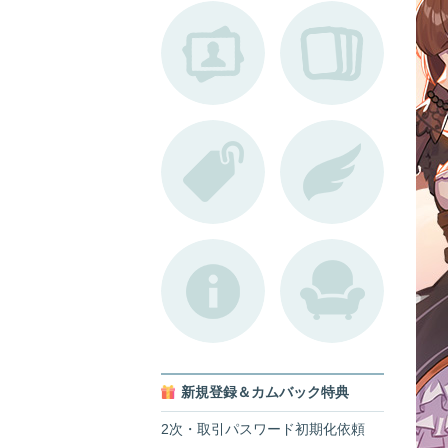
新規登録＆カムバック特典
2次・取引パスワード初期化依頼