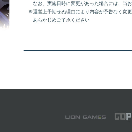
なお、実施日時に変更があった場合には、当お
※運営上予期せぬ理由により内容が予告なく変更
あらかじめご了承ください