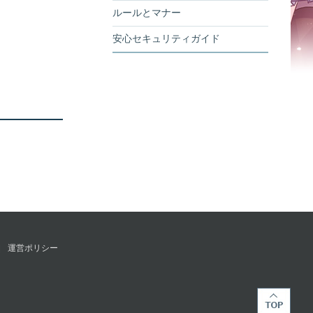
ルールとマナー
安心セキュリティガイド
運営ポリシー