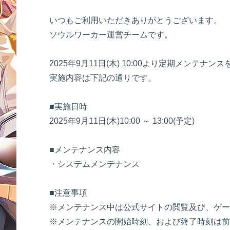
いつもご利用いただきありがとうございます。
ソウルワーカー運営チームです。
2025年9月11日(木) 10:00より定期メンテナ
実施内容は下記の通りです。
■実施日時
2025年9月11日(木)10:00 ～ 13:00(予定)
■メンテナンス内容
・システムメンテナンス
■注意事項
※メンテナンス中は公式サイトの閲覧及び、ゲー
※メンテナンスの開始時刻、および終了時刻は前