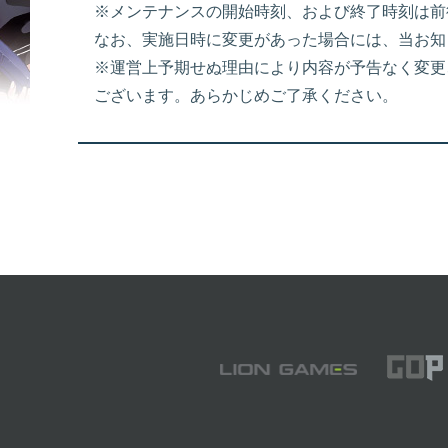
※メンテナンスの開始時刻、および終了時刻は前
なお、実施日時に変更があった場合には、当お知
※運営上予期せぬ理由により内容が予告なく変更
ございます。あらかじめご了承ください。