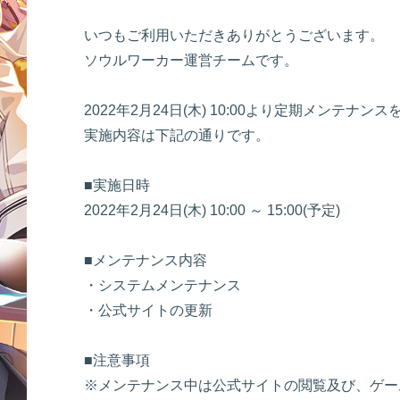
いつもご利用いただきありがとうございます。
ソウルワーカー運営チームです。
2022年2月24日(木) 10:00より定期メンテナ
実施内容は下記の通りです。
■実施日時
2022年2月24日(木) 10:00 ～ 15:00(予定)
■メンテナンス内容
・システムメンテナンス
・公式サイトの更新
■注意事項
※メンテナンス中は公式サイトの閲覧及び、ゲー